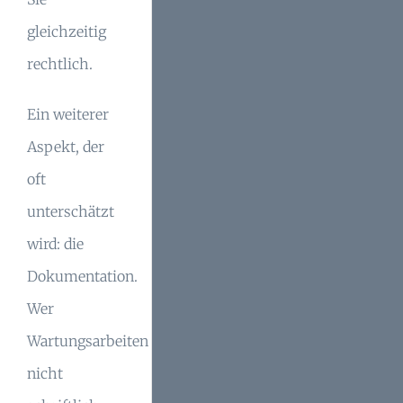
gleichzeitig
rechtlich.
Ein weiterer
Aspekt, der
oft
unterschätzt
wird: die
Dokumentation.
Wer
Wartungsarbeiten
nicht