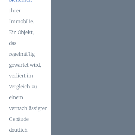
Ihrer
Immobilie.
Ein Objekt,
das
regelmäßig
gewartet wird,
verliert im
Vergleich zu
einem
vernachlässigten
Gebäude
deutlich