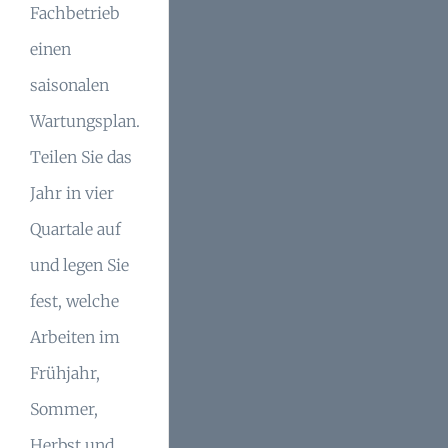
Fachbetrieb
einen
saisonalen
Wartungsplan.
Teilen Sie das
Jahr in vier
Quartale auf
und legen Sie
fest, welche
Arbeiten im
Frühjahr,
Sommer,
Herbst und