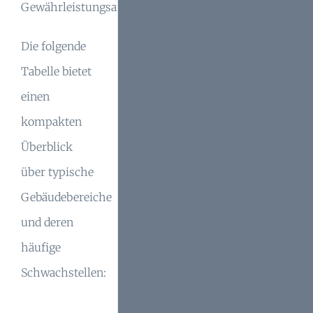
Gewährleistungsansprüche.
Die folgende
Tabelle bietet
einen
kompakten
Überblick
über typische
Gebäudebereiche
und deren
häufige
Schwachstellen: