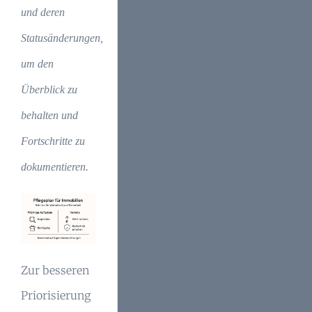
und deren
Statusänderungen,
um den
Überblick zu
behalten und
Fortschritte zu
dokumentieren.
Zur besseren
Priorisierung