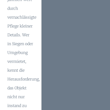
durch
vernachlässigte
Pflege kleiner
Details. Wer
in Siegen oder
Umgebung
vermietet,
kennt die
Herausforderung,
das Objekt
nicht nur
instand zu