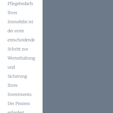
Pflegebedarfs
Ihrer
Immobilie ist
der erste
entscheidende
Schritt zur
Werterhaltung
und
Sicherung
Ihres
Investments.
Der Prozess
erfordert