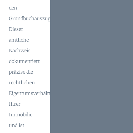
den
Grundbuchauszug.
Dieser
amtliche
Nachweis
dokumentiert
präzise die
rechtlichen
Eigentumsverhältnisse
Ihrer
Immobilie
und ist