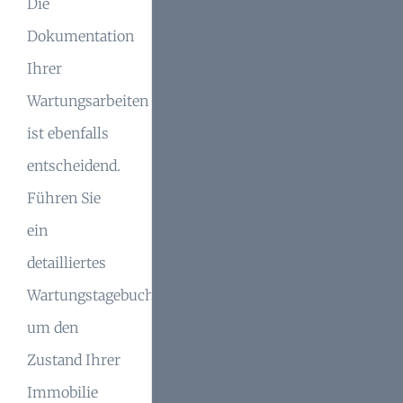
Die
Dokumentation
Ihrer
Wartungsarbeiten
ist ebenfalls
entscheidend.
Führen Sie
ein
detailliertes
Wartungstagebuch,
um den
Zustand Ihrer
Immobilie