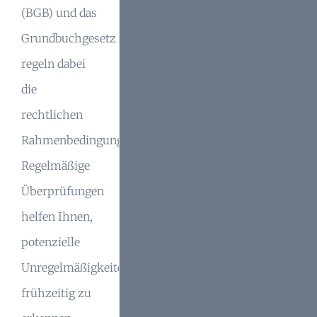
(BGB) und das
Grundbuchgesetz
regeln dabei
die
rechtlichen
Rahmenbedingungen.
Regelmäßige
Überprüfungen
helfen Ihnen,
potenzielle
Unregelmäßigkeiten
frühzeitig zu