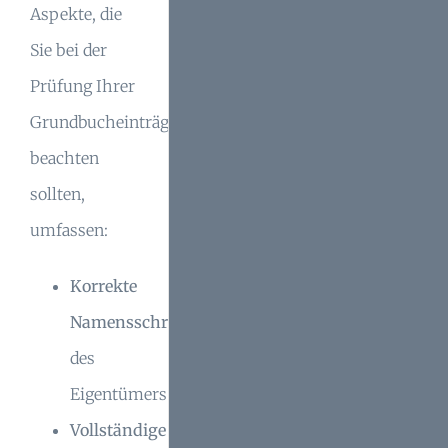
Aspekte, die
Sie bei der
Prüfung Ihrer
Grundbucheinträge
beachten
sollten,
umfassen:
Korrekte
Namensschreibweise
des
Eigentümers
Vollständige