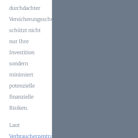
durchdachter
Versicherungsschutz
schützt nicht
nur Ihre
Investition
sondern
minimiert
potenzielle
finanzielle
Risiken.
Laut
Verbraucherzentrale