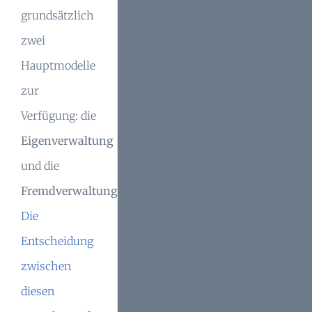
grundsätzlich
zwei
Hauptmodelle
zur
Verfügung: die
Eigenverwaltung
und die
Fremdverwaltung
.
Die
Entscheidung
zwischen
diesen