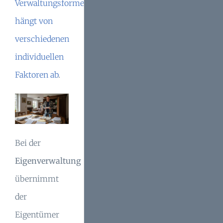
Verwaltungsformen
hängt von
verschiedenen
individuellen
Faktoren ab
.
Bei der
Eigenverwaltung
übernimmt
der
Eigentümer