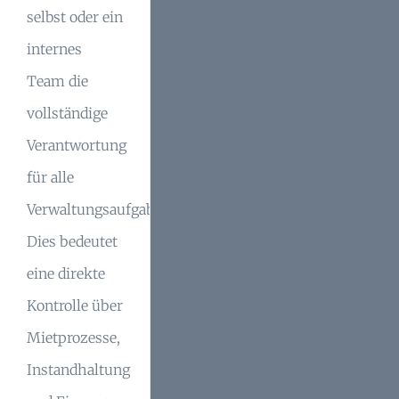
selbst oder ein
internes
Team die
vollständige
Verantwortung
für alle
Verwaltungsaufgaben.
Dies bedeutet
eine direkte
Kontrolle über
Mietprozesse,
Instandhaltung