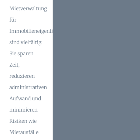
Mietverwaltung
für
Immobilieneigentümer
sind vielfältig:
Sie sparen
Zeit,
reduzieren
administrativen
Aufwand und
minimieren
Risiken wie
Mietausfälle